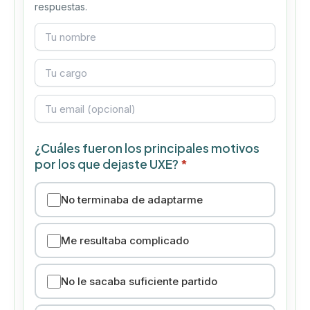
respuestas.
¿Cuáles fueron los principales motivos
por los que dejaste UXE?
*
No terminaba de adaptarme
Me resultaba complicado
No le sacaba suficiente partido