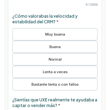
0
/ 2000
¿Cómo valorabas la velocidad y
estabilidad del CRM?
*
Muy buena
Buena
Normal
Lenta a veces
Bastante lenta o con fallos
¿Sentías que UXE realmente te ayudaba a
captar o vender más?
*