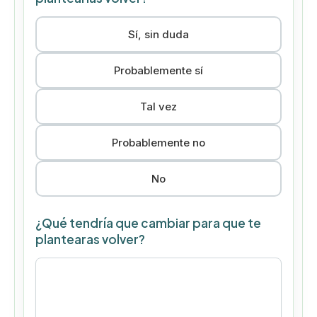
Sí, sin duda
Probablemente sí
Tal vez
Probablemente no
No
¿Qué tendría que cambiar para que te
plantearas volver?