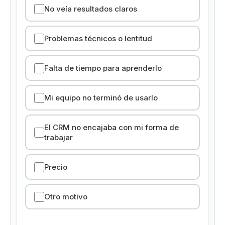
No veía resultados claros
Problemas técnicos o lentitud
Falta de tiempo para aprenderlo
Mi equipo no terminó de usarlo
El CRM no encajaba con mi forma de
trabajar
Precio
Otro motivo