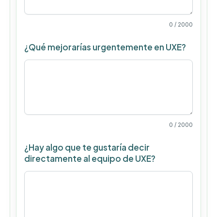
0
/ 2000
¿Qué mejorarías urgentemente en UXE?
0
/ 2000
¿Hay algo que te gustaría decir
directamente al equipo de UXE?