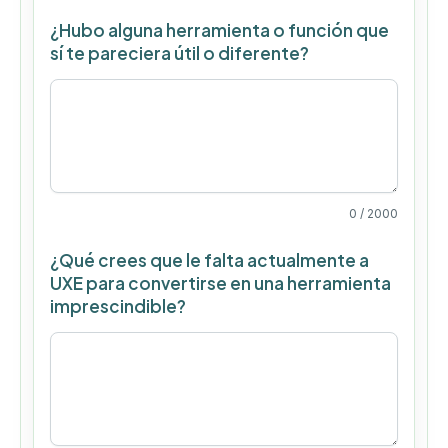
¿Hubo alguna herramienta o función que
sí te pareciera útil o diferente?
0
/ 2000
¿Qué crees que le falta actualmente a
UXE para convertirse en una herramienta
imprescindible?