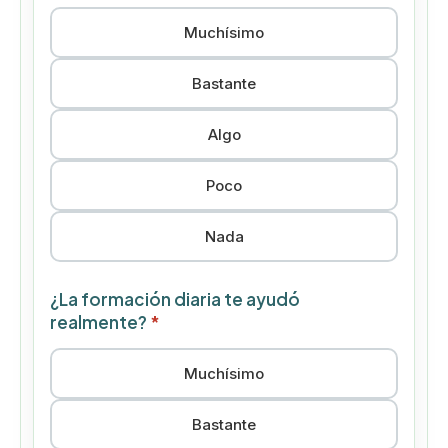
Muchísimo
Bastante
Algo
Poco
Nada
¿La formación diaria te ayudó
realmente?
*
Muchísimo
Bastante