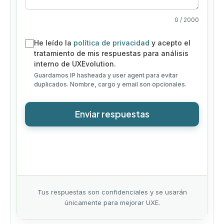
0
/ 2000
He leído la
política de privacidad
y acepto el
tratamiento de mis respuestas para análisis
interno de UXEvolution.
Guardamos IP hasheada y user agent para evitar
duplicados. Nombre, cargo y email son opcionales.
Enviar respuestas
Tus respuestas son confidenciales y se usarán
únicamente para mejorar UXE.