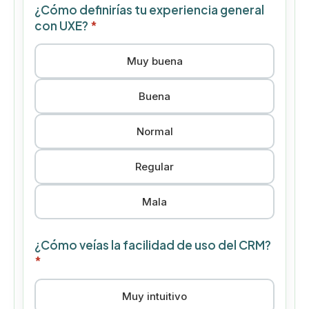
¿Cómo definirías tu experiencia general
con UXE?
*
Muy buena
Buena
Normal
Regular
Mala
¿Cómo veías la facilidad de uso del CRM?
*
Muy intuitivo