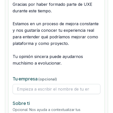
Gracias por haber formado parte de UXE
durante este tiempo.
Estamos en un proceso de mejora constante
y nos gustaría conocer tu experiencia real
para entender qué podríamos mejorar como
plataforma y como proyecto.
Tu opinión sincera puede ayudarnos
muchísimo a evolucionar.
Tu empresa
(opcional)
Sobre ti
Opcional. Nos ayuda a contextualizar tus