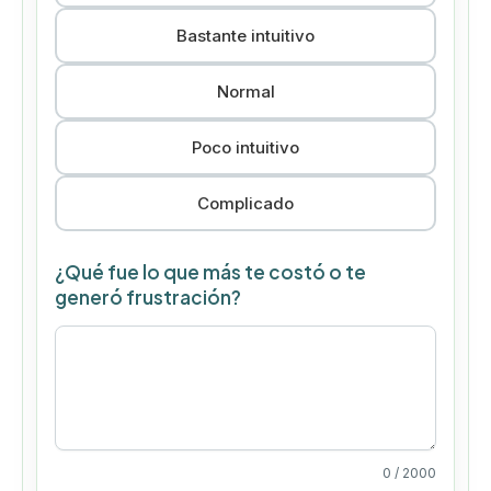
Bastante intuitivo
Normal
Poco intuitivo
Complicado
¿Qué fue lo que más te costó o te
generó frustración?
0
/ 2000