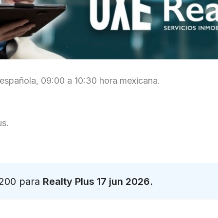
a española, 09:00 a 10:30 hora mexicana.
us.
 200 para
Realty Plus 17 jun 2026
.