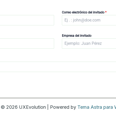
Correo electrónico del invitado
*
Empresa del invitado
t © 2026 UXEvolution | Powered by
Tema Astra para