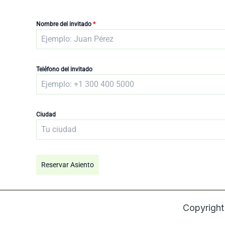
Nombre del invitado
*
Teléfono del invitado
Ciudad
Reservar Asiento
Copyrigh